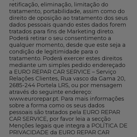
retificação, eliminação, limitação do
tratamento, portabilidade, assim como do
direito de oposição ao tratamento dos seus
dados pessoais quando estes dados forem
tratados para fins de Marketing direto.
Poderá retirar o seu consentimento a
qualquer momento, desde que este seja a
condição de legitimidade para o
tratamento. Poderá exercer estes direitos
mediante um simples pedido endereçado
a EURO REPAR CAR SERVICE – Serviço
Relações Clientes, Rua vasco da Gama 20,
2685-244 Portela LRS, ou por mensagem
através do seguinte endereço:
www.eurorepar.pt. Para mais informações
sobre a forma como os seus dados
pessoais são tratados pela EURO REPAR
CAR SERVICE, por favor leia a secção
Menções legais que integra a POLÍTICA DE
PRIVACIDADE da EURO REPAR CAR