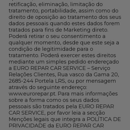
retificação, eliminação, limitação do
tratamento, portabilidade, assim como do
direito de oposição ao tratamento dos seus
dados pessoais quando estes dados forem
tratados para fins de Marketing direto.
Poderá retirar o seu consentimento a
qualquer momento, desde que este seja a
condição de legitimidade para o
tratamento. Poderá exercer estes direitos
mediante um simples pedido endereçado
a EURO REPAR CAR SERVICE – Serviço
Relações Clientes, Rua vasco da Gama 20,
2685-244 Portela LRS, ou por mensagem
através do seguinte endereço:
www.eurorepar.pt. Para mais informações
sobre a forma como os seus dados
pessoais são tratados pela EURO REPAR
CAR SERVICE, por favor leia a secção
Menções legais que integra a POLÍTICA DE
PRIVACIDADE da EURO REPAR CAR