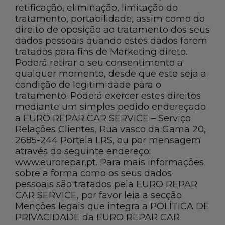
retificação, eliminação, limitação do
tratamento, portabilidade, assim como do
direito de oposição ao tratamento dos seus
dados pessoais quando estes dados forem
tratados para fins de Marketing direto.
Poderá retirar o seu consentimento a
qualquer momento, desde que este seja a
condição de legitimidade para o
tratamento. Poderá exercer estes direitos
mediante um simples pedido endereçado
a EURO REPAR CAR SERVICE – Serviço
Relações Clientes, Rua vasco da Gama 20,
2685-244 Portela LRS, ou por mensagem
através do seguinte endereço:
www.eurorepar.pt. Para mais informações
sobre a forma como os seus dados
pessoais são tratados pela EURO REPAR
CAR SERVICE, por favor leia a secção
Menções legais que integra a POLÍTICA DE
PRIVACIDADE da EURO REPAR CAR