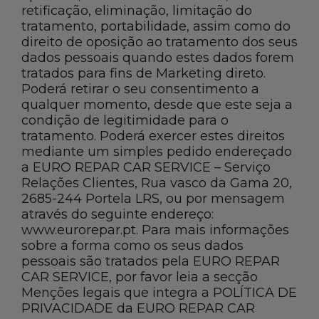
retificação, eliminação, limitação do
tratamento, portabilidade, assim como do
direito de oposição ao tratamento dos seus
dados pessoais quando estes dados forem
tratados para fins de Marketing direto.
Poderá retirar o seu consentimento a
qualquer momento, desde que este seja a
condição de legitimidade para o
tratamento. Poderá exercer estes direitos
mediante um simples pedido endereçado
a EURO REPAR CAR SERVICE – Serviço
Relações Clientes, Rua vasco da Gama 20,
2685-244 Portela LRS, ou por mensagem
através do seguinte endereço:
www.eurorepar.pt. Para mais informações
sobre a forma como os seus dados
pessoais são tratados pela EURO REPAR
CAR SERVICE, por favor leia a secção
Menções legais que integra a POLÍTICA DE
PRIVACIDADE da EURO REPAR CAR