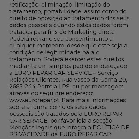
retificação, eliminação, limitação do
tratamento, portabilidade, assim como do
direito de oposição ao tratamento dos seus
dados pessoais quando estes dados forem
tratados para fins de Marketing direto.
Poderá retirar o seu consentimento a
qualquer momento, desde que este seja a
condição de legitimidade para o
tratamento. Poderá exercer estes direitos
mediante um simples pedido endereçado
a EURO REPAR CAR SERVICE – Serviço
Relações Clientes, Rua vasco da Gama 20,
2685-244 Portela LRS, ou por mensagem
através do seguinte endereço:
www.eurorepar.pt. Para mais informações
sobre a forma como os seus dados
pessoais são tratados pela EURO REPAR
CAR SERVICE, por favor leia a secção
Menções legais que integra a POLÍTICA DE
PRIVACIDADE da EURO REPAR CAR