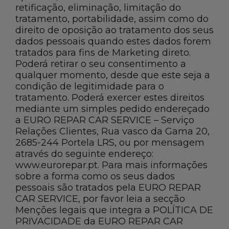
retificação, eliminação, limitação do
tratamento, portabilidade, assim como do
direito de oposição ao tratamento dos seus
dados pessoais quando estes dados forem
tratados para fins de Marketing direto.
Poderá retirar o seu consentimento a
qualquer momento, desde que este seja a
condição de legitimidade para o
tratamento. Poderá exercer estes direitos
mediante um simples pedido endereçado
a EURO REPAR CAR SERVICE – Serviço
Relações Clientes, Rua vasco da Gama 20,
2685-244 Portela LRS, ou por mensagem
através do seguinte endereço:
www.eurorepar.pt. Para mais informações
sobre a forma como os seus dados
pessoais são tratados pela EURO REPAR
CAR SERVICE, por favor leia a secção
Menções legais que integra a POLÍTICA DE
PRIVACIDADE da EURO REPAR CAR