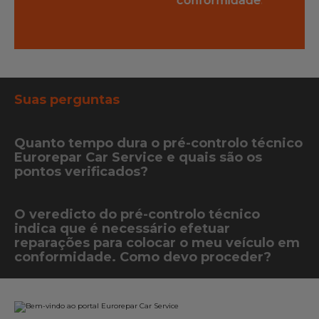
conformidade.
viatura.
Suas perguntas
Quanto tempo dura o pré-controlo técnico
Eurorepar Car Service e quais são os
pontos verificados?
O veredicto do pré-controlo técnico
indica que é necessário efetuar
reparações para colocar o meu veículo em
conformidade. Como devo proceder?