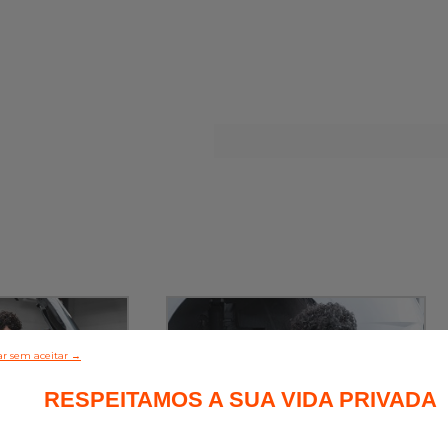
r sem aceitar →
RESPEITAMOS A SUA VIDA PRIVADA