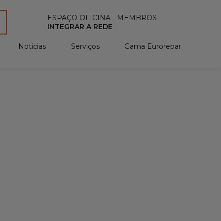
ESPAÇO OFICINA - MEMBROS
INTEGRAR A REDE
Noticias
Serviços
Gama Eurorepar