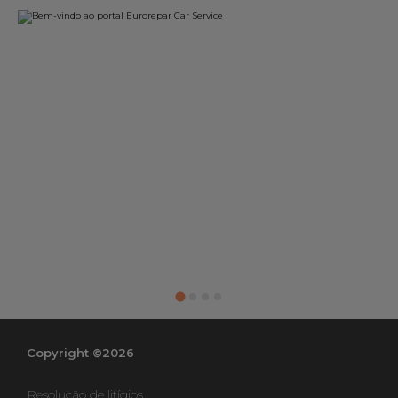
Copyright ©2026
Resolução de litígios