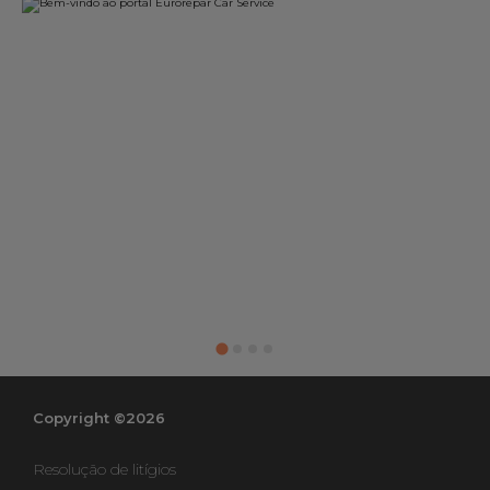
Copyright ©2026
Resolução de litígios