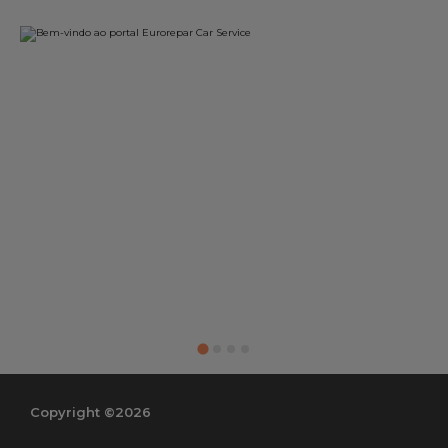
Copyright ©2026