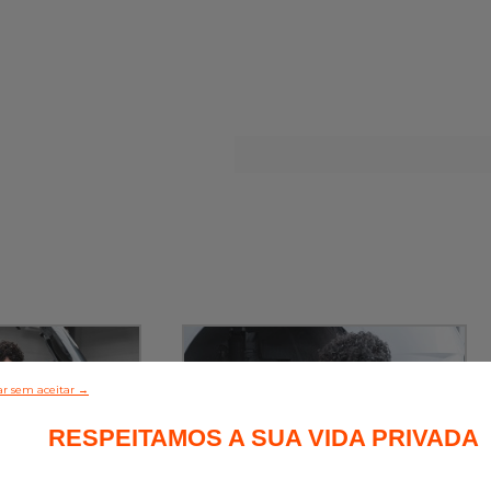
r sem aceitar →
RESPEITAMOS A SUA VIDA PRIVADA