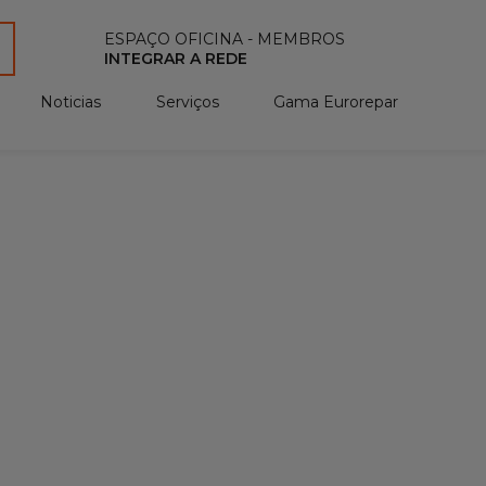
ESPAÇO OFICINA - MEMBROS
INTEGRAR A REDE
Noticias
Serviços
Gama Eurorepar