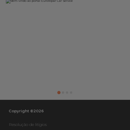
Copyright ©2026
Resolução de litígios