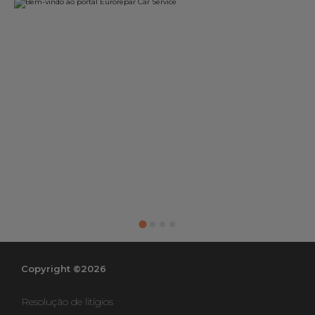
Copyright ©2026
Resolução de litígios