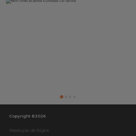
Copyright ©2026
Resolução de litígios