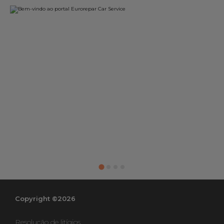
Copyright ©2026
Resolução de litígios