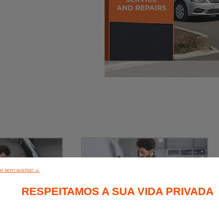
r sem aceitar →
RESPEITAMOS A SUA VIDA PRIVADA