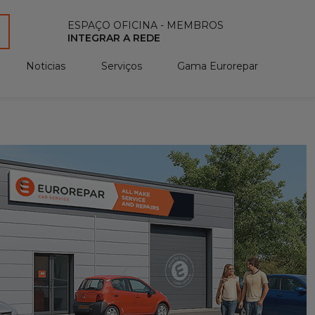
ESPAÇO OFICINA - MEMBROS
INTEGRAR A REDE
Noticias
Serviços
Gama Eurorepar