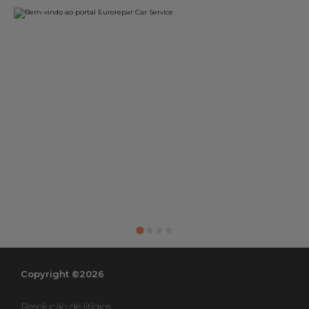
Copyright ©2026
Resolução de litígios