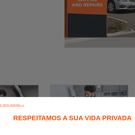
r sem aceitar →
RESPEITAMOS A SUA VIDA PRIVADA