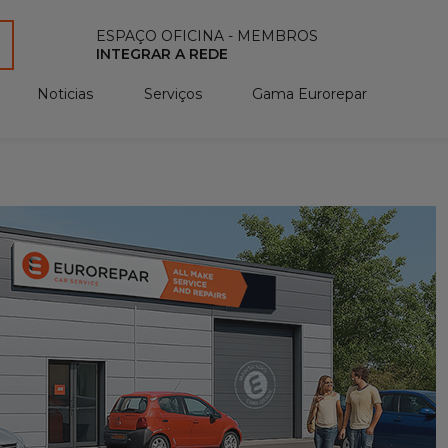
ESPAÇO OFICINA - MEMBROS
INTEGRAR A REDE
Noticias
Serviços
Gama Eurorepar