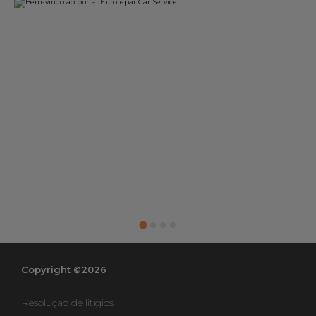
Copyright ©2026
Resolução de litígios