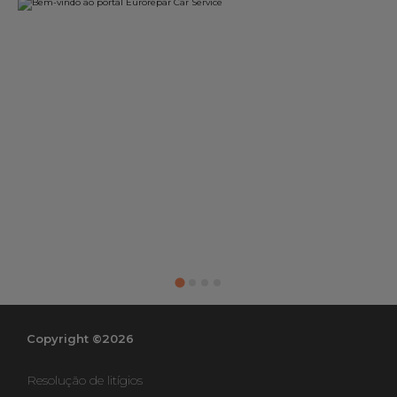
Copyright ©2026
Resolução de litígios