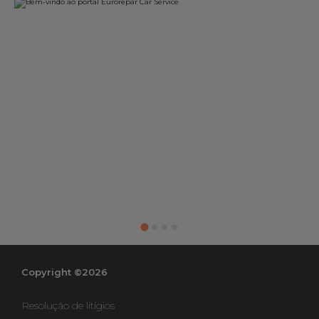
Copyright ©2026
Resolução de litígios