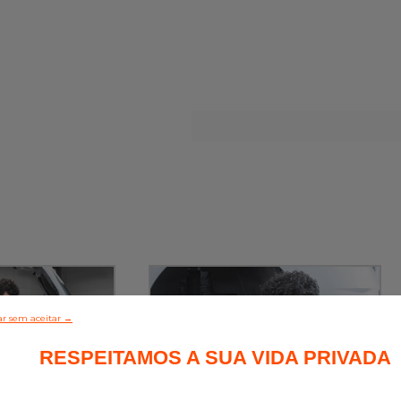
r sem aceitar →
RESPEITAMOS A SUA VIDA PRIVADA