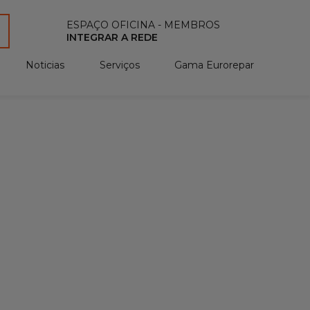
ESPAÇO OFICINA - MEMBROS
INTEGRAR A REDE
Noticias
Serviços
Gama Eurorepar