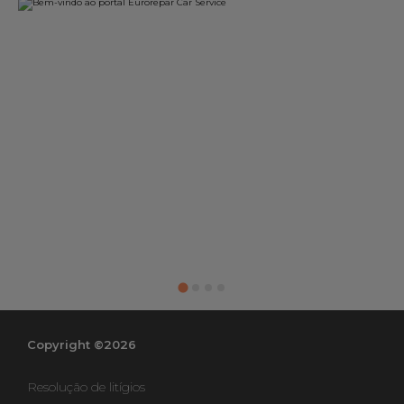
Copyright ©2026
Resolução de litígios